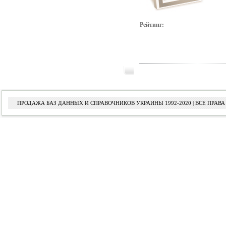
Рейтинг:
ПРОДАЖА БАЗ ДАННЫХ И СПРАВОЧНИКОВ УКРАИНЫ 1992-2020 | ВСЕ ПРА