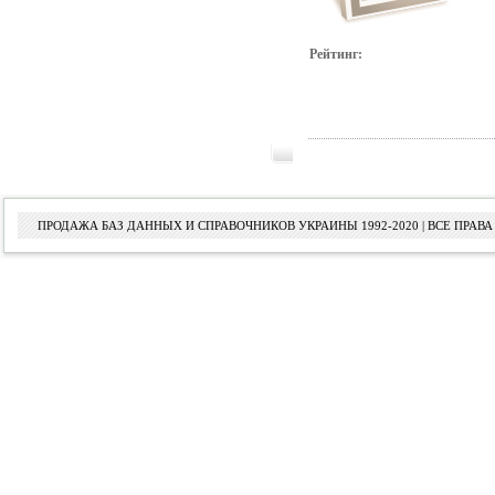
Рейтинг:
ПРОДАЖА БАЗ ДАННЫХ И СПРАВОЧНИКОВ УКРАИНЫ 1992-2020 | ВСЕ ПРА