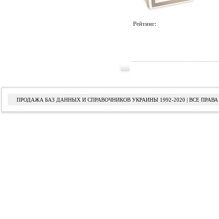
Рейтинг:
ПРОДАЖА БАЗ ДАННЫХ И СПРАВОЧНИКОВ УКРАИНЫ 1992-2020 | ВСЕ ПРА