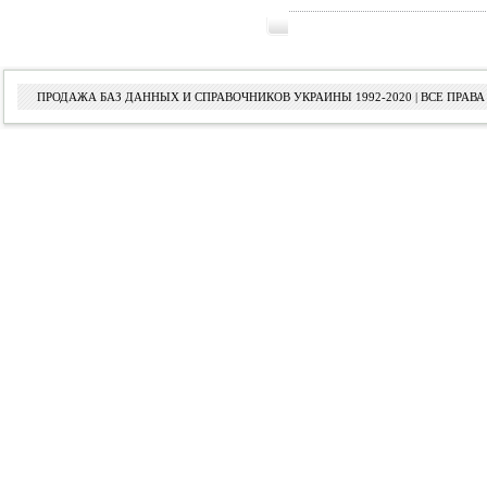
ПРОДАЖА БАЗ ДАННЫХ И СПРАВОЧНИКОВ УКРАИНЫ 1992-2020 | ВСЕ ПРА