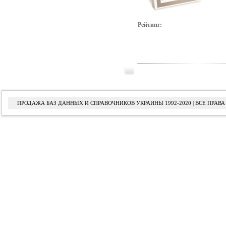
Рейтинг:
ПРОДАЖА БАЗ ДАННЫХ И СПРАВОЧНИКОВ УКРАИНЫ 1992-2020 | ВСЕ ПРА