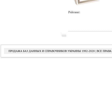
Рейтинг:
ПРОДАЖА БАЗ ДАННЫХ И СПРАВОЧНИКОВ УКРАИНЫ 1992-2020 | ВСЕ ПРА