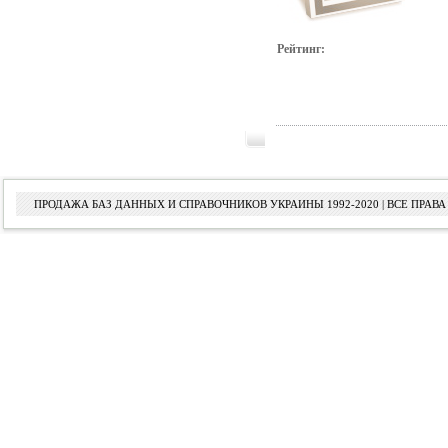
Рейтинг:
ПРОДАЖА БАЗ ДАННЫХ И СПРАВОЧНИКОВ УКРАИНЫ 1992-2020 | ВСЕ ПРА