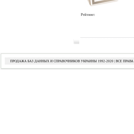
Рейтинг:
ПРОДАЖА БАЗ ДАННЫХ И СПРАВОЧНИКОВ УКРАИНЫ 1992-2020 | ВСЕ ПРА