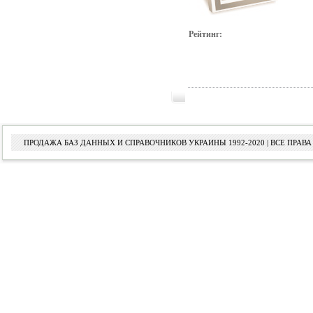
Рейтинг:
ПРОДАЖА БАЗ ДАННЫХ И СПРАВОЧНИКОВ УКРАИНЫ 1992-2020 | ВСЕ ПРА