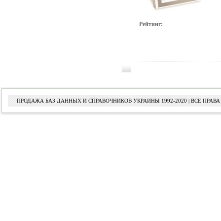
Рейтинг:
ПРОДАЖА БАЗ ДАННЫХ И СПРАВОЧНИКОВ УКРАИНЫ 1992-2020 | ВСЕ ПРА