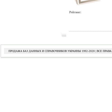
Рейтинг:
ПРОДАЖА БАЗ ДАННЫХ И СПРАВОЧНИКОВ УКРАИНЫ 1992-2020 | ВСЕ ПРА