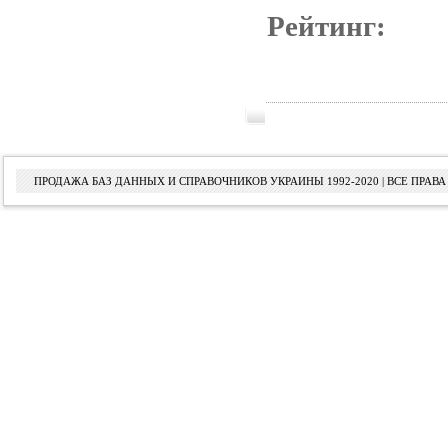
Рейтинг:
ПРОДАЖА БАЗ ДАННЫХ И СПРАВОЧНИКОВ УКРАИНЫ 1992-2020 | ВСЕ ПРА