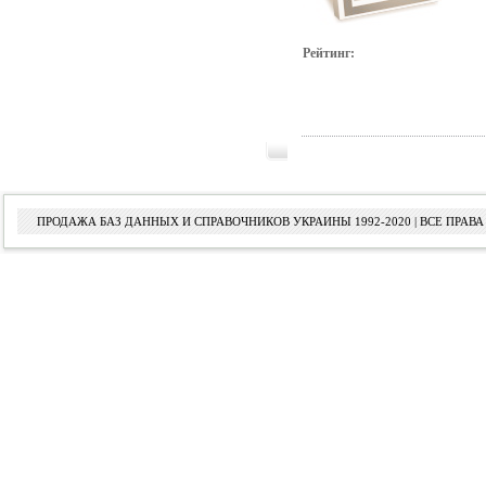
Рейтинг:
ПРОДАЖА БАЗ ДАННЫХ И СПРАВОЧНИКОВ УКРАИНЫ 1992-2020 | ВСЕ ПРА