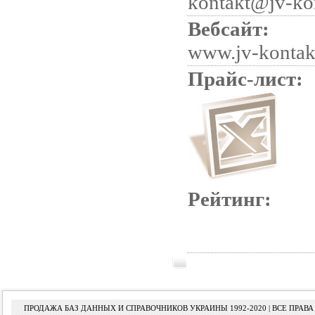
kontakt@jv-ko
Вебсайт:
www.jv-kontak
Прайс-лист:
Рейтинг:
ПРОДАЖА БАЗ ДАННЫХ И СПРАВОЧНИКОВ УКРАИНЫ 1992-2020 | ВСЕ ПРА