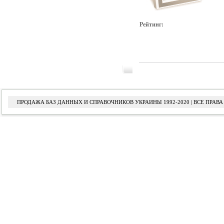
Рейтинг:
ПРОДАЖА БАЗ ДАННЫХ И СПРАВОЧНИКОВ УКРАИНЫ 1992-2020 | ВСЕ ПРА