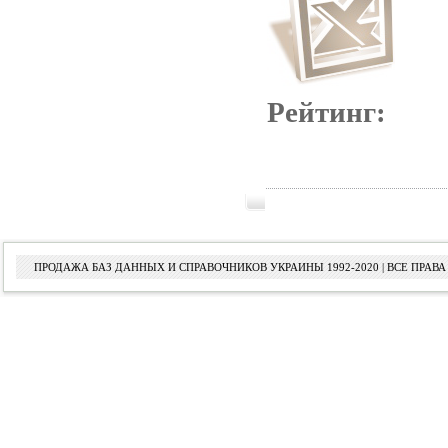
Рейтинг:
ПРОДАЖА БАЗ ДАННЫХ И СПРАВОЧНИКОВ УКРАИНЫ 1992-2020 | ВСЕ ПРА