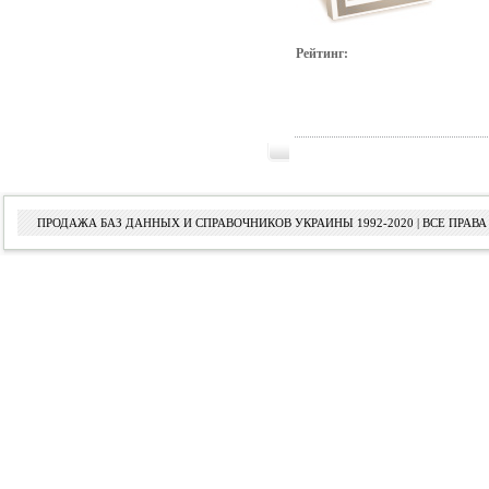
Рейтинг:
ПРОДАЖА БАЗ ДАННЫХ И СПРАВОЧНИКОВ УКРАИНЫ 1992-2020 | ВСЕ ПРА