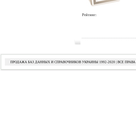
Рейтинг:
ПРОДАЖА БАЗ ДАННЫХ И СПРАВОЧНИКОВ УКРАИНЫ 1992-2020 | ВСЕ ПРА