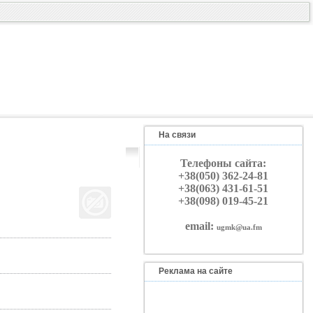
На связи
Телефоны сайта:
+38(050) 362-24-81
+38(063) 431-61-51
+38(098) 019-45-21
email:
ugmk@ua.fm
Реклама на сайте