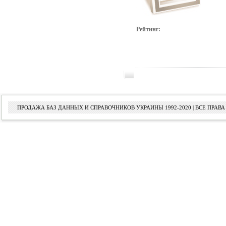
Рейтинг:
ПРОДАЖА БАЗ ДАННЫХ И СПРАВОЧНИКОВ УКРАИНЫ 1992-2020 | ВСЕ ПРА