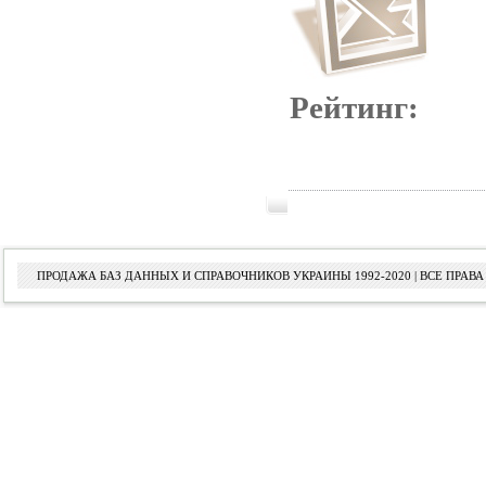
Рейтинг:
ПРОДАЖА БАЗ ДАННЫХ И СПРАВОЧНИКОВ УКРАИНЫ 1992-2020 | ВСЕ ПРА