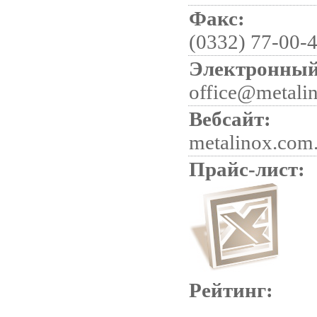
Факс:
(0332) 77-00-
Электронный
office@metali
Вебсайт:
metalinox.com
Прайс-лист:
Рейтинг: