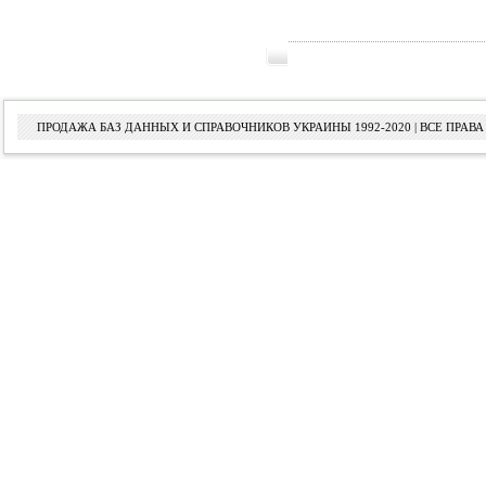
ПРОДАЖА БАЗ ДАННЫХ И СПРАВОЧНИКОВ УКРАИНЫ 1992-2020 | ВСЕ ПРА