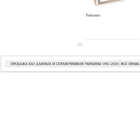
Рейтинг:
ПРОДАЖА БАЗ ДАННЫХ И СПРАВОЧНИКОВ УКРАИНЫ 1992-2020 | ВСЕ ПРА