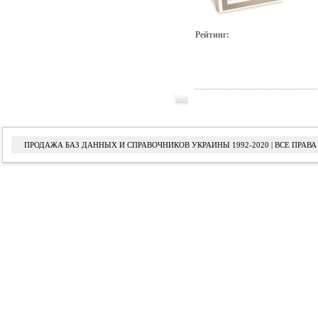
Рейтинг:
ПРОДАЖА БАЗ ДАННЫХ И СПРАВОЧНИКОВ УКРАИНЫ 1992-2020 | ВСЕ ПРА