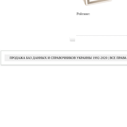
Рейтинг:
ПРОДАЖА БАЗ ДАННЫХ И СПРАВОЧНИКОВ УКРАИНЫ 1992-2020 | ВСЕ ПРА