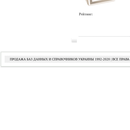
Рейтинг:
ПРОДАЖА БАЗ ДАННЫХ И СПРАВОЧНИКОВ УКРАИНЫ 1992-2020 | ВСЕ ПРА