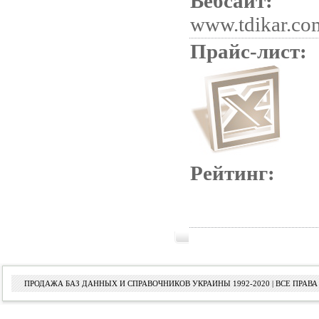
Вебсайт:
www.tdikar.co
Прайс-лист:
Рейтинг:
ПРОДАЖА БАЗ ДАННЫХ И СПРАВОЧНИКОВ УКРАИНЫ 1992-2020 | ВСЕ ПРА