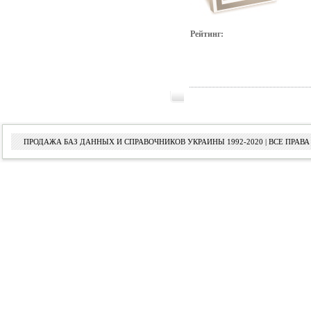
Рейтинг:
ПРОДАЖА БАЗ ДАННЫХ И СПРАВОЧНИКОВ УКРАИНЫ 1992-2020 | ВСЕ ПРА