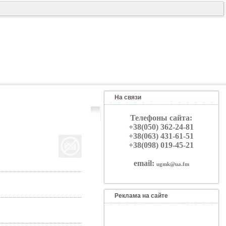
На связи
Телефоны сайта:
+38(050) 362-24-81
+38(063) 431-61-51
+38(098) 019-45-21
email:
ugmk@ua.fm
Реклама на сайте