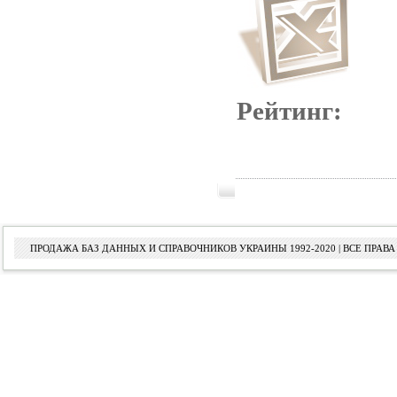
Рейтинг:
ПРОДАЖА БАЗ ДАННЫХ И СПРАВОЧНИКОВ УКРАИНЫ 1992-2020 | ВСЕ ПРА