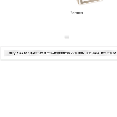
Рейтинг:
ПРОДАЖА БАЗ ДАННЫХ И СПРАВОЧНИКОВ УКРАИНЫ 1992-2020 | ВСЕ ПРА