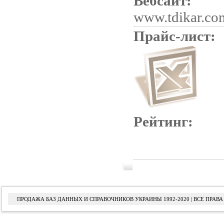
Вебсайт:
www.tdikar.co
Прайс-лист:
Рейтинг:
ПРОДАЖА БАЗ ДАННЫХ И СПРАВОЧНИКОВ УКРАИНЫ 1992-2020 | ВСЕ ПРА