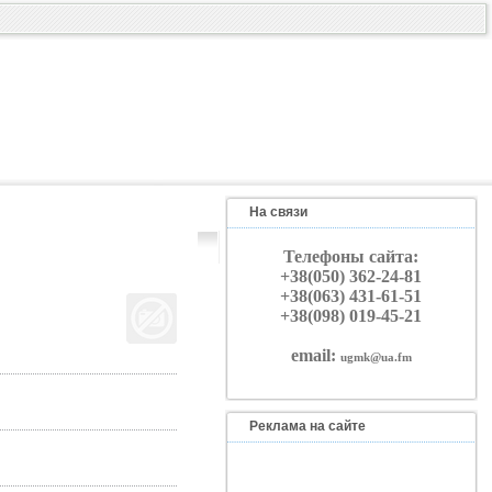
На связи
Телефоны сайта:
+38(050) 362-24-81
+38(063) 431-61-51
+38(098) 019-45-21
email:
ugmk@ua.fm
Реклама на сайте