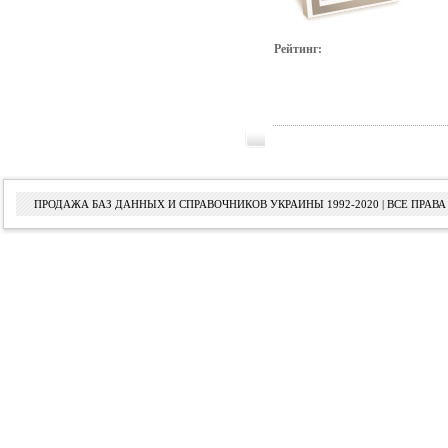
Рейтинг:
ПРОДАЖА БАЗ ДАННЫХ И СПРАВОЧНИКОВ УКРАИНЫ 1992-2020 | ВСЕ ПРА