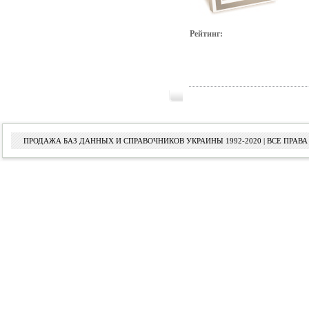
Рейтинг:
ПРОДАЖА БАЗ ДАННЫХ И СПРАВОЧНИКОВ УКРАИНЫ 1992-2020 | ВСЕ ПРА