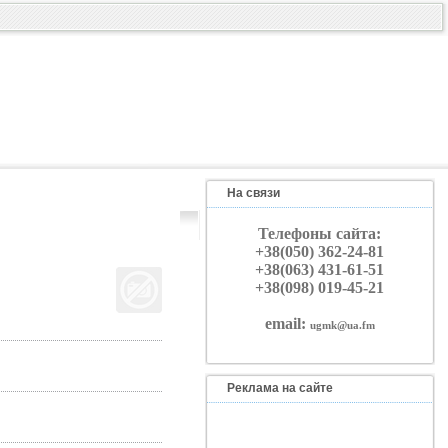
На связи
Телефоны сайта:
+38(050) 362-24-81
+38(063) 431-61-51
+38(098) 019-45-21
email:
ugmk@ua.fm
Реклама на сайте