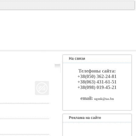
На связи
Телефоны сайта:
+38(050) 362-24-81
+38(063) 431-61-51
+38(098) 019-45-21
email:
ugmk@ua.fm
Реклама на сайте