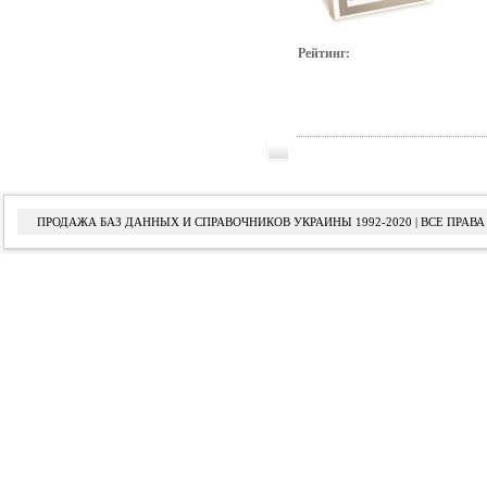
Рейтинг:
ПРОДАЖА БАЗ ДАННЫХ И СПРАВОЧНИКОВ УКРАИНЫ 1992-2020 | ВСЕ ПРА