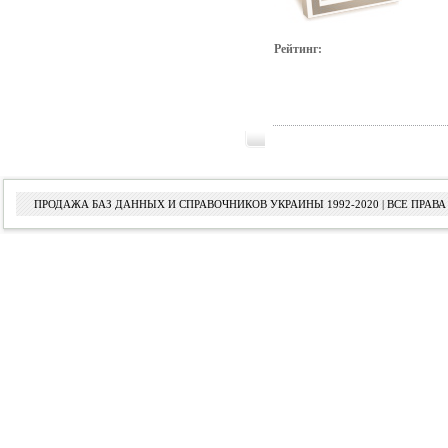
Рейтинг:
ПРОДАЖА БАЗ ДАННЫХ И СПРАВОЧНИКОВ УКРАИНЫ 1992-2020 | ВСЕ ПРА