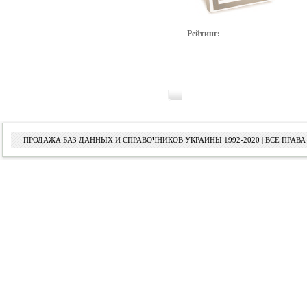
Рейтинг:
ПРОДАЖА БАЗ ДАННЫХ И СПРАВОЧНИКОВ УКРАИНЫ 1992-2020 | ВСЕ ПРА