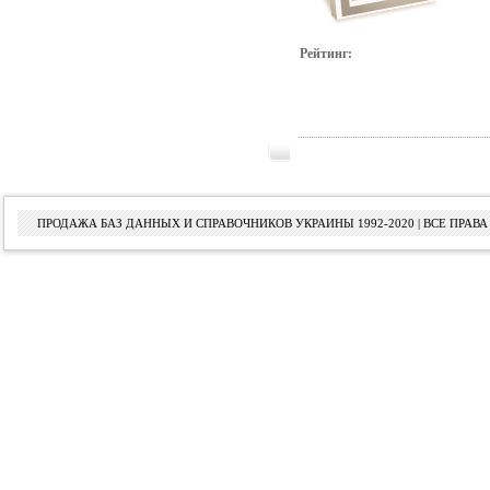
Рейтинг:
ПРОДАЖА БАЗ ДАННЫХ И СПРАВОЧНИКОВ УКРАИНЫ 1992-2020 | ВСЕ ПРА