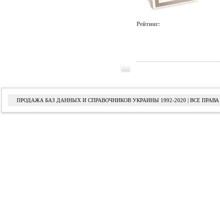
Рейтинг:
ПРОДАЖА БАЗ ДАННЫХ И СПРАВОЧНИКОВ УКРАИНЫ 1992-2020 | ВСЕ ПРА