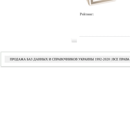
Рейтинг:
ПРОДАЖА БАЗ ДАННЫХ И СПРАВОЧНИКОВ УКРАИНЫ 1992-2020 | ВСЕ ПРА