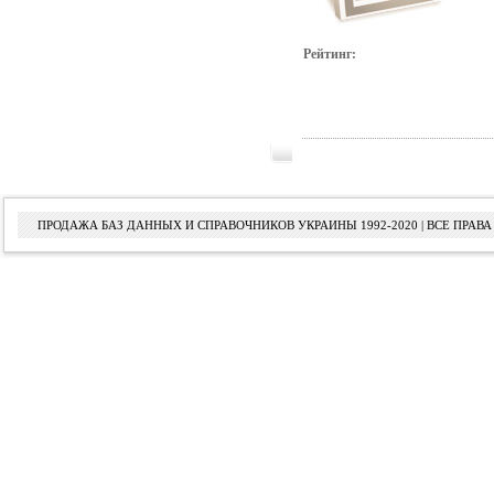
Рейтинг:
ПРОДАЖА БАЗ ДАННЫХ И СПРАВОЧНИКОВ УКРАИНЫ 1992-2020 | ВСЕ ПРА