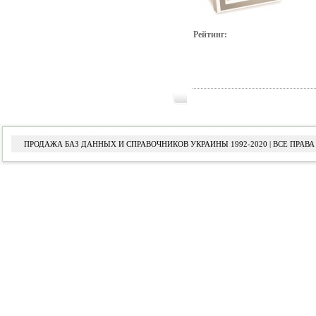
Рейтинг:
ПРОДАЖА БАЗ ДАННЫХ И СПРАВОЧНИКОВ УКРАИНЫ 1992-2020 | ВСЕ ПРА