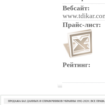
Вебсайт:
www.tdikar.co
Прайс-лист:
Рейтинг:
ПРОДАЖА БАЗ ДАННЫХ И СПРАВОЧНИКОВ УКРАИНЫ 1992-2020 | ВСЕ ПРА