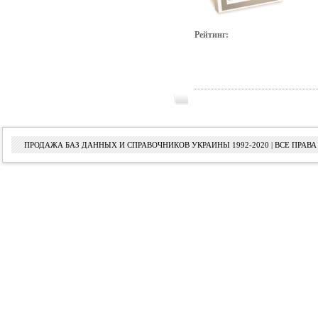
Рейтинг:
ПРОДАЖА БАЗ ДАННЫХ И СПРАВОЧНИКОВ УКРАИНЫ 1992-2020 | ВСЕ ПРА