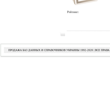
Рейтинг:
ПРОДАЖА БАЗ ДАННЫХ И СПРАВОЧНИКОВ УКРАИНЫ 1992-2020 | ВСЕ ПРА