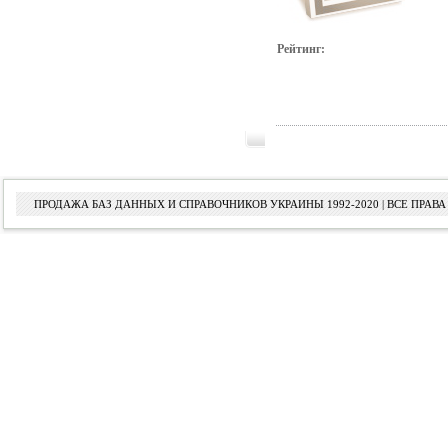
Рейтинг:
ПРОДАЖА БАЗ ДАННЫХ И СПРАВОЧНИКОВ УКРАИНЫ 1992-2020 | ВСЕ ПРА