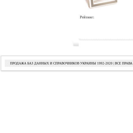
Рейтинг:
ПРОДАЖА БАЗ ДАННЫХ И СПРАВОЧНИКОВ УКРАИНЫ 1992-2020 | ВСЕ ПРА